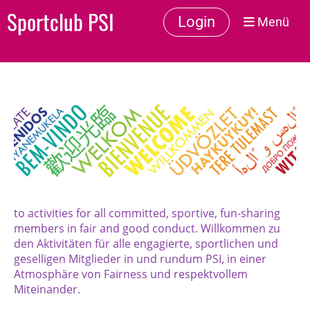
Sportclub PSI
Login
Menü
to activities for all committed, sportive, fun-sharing
members in fair and good conduct. Willkommen zu
den Aktivitäten für alle engagierte, sportlichen und
geselligen Mitglieder in und rundum PSI, in einer
Atmosphäre von Fairness und respektvollem
Miteinander.