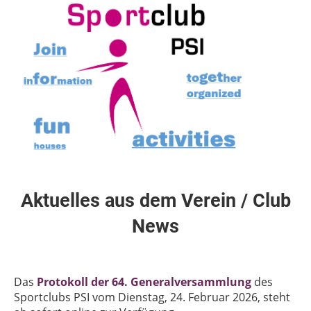
Join
Information
Together
Organized
Houses
Activities
Aktuelles aus dem Verein / Club
News
Das
Protokoll der 64. Generalversammlung
des
Sportclubs PSI vom Dienstag, 24. Februar 2026, steht