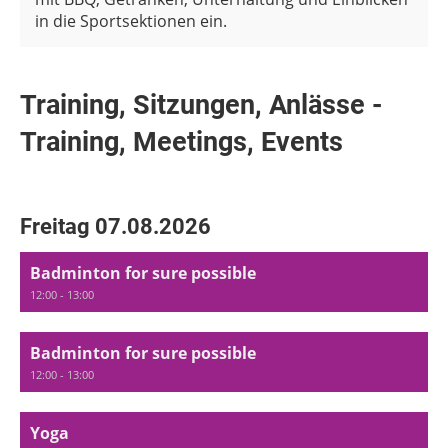
in die Sportsektionen ein.
Training, Sitzungen, Anlässe -
Training, Meetings, Events
Freitag 07.08.2026
Badminton for sure possible
12:00 - 13:00
Badminton for sure possible
12:00 - 13:00
Yoga