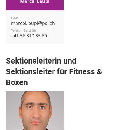
Marcel Leupi
E-Mail
marcel.leupi@psi.ch
Telefon Geschäft
+41 56 310 35 60
Sektionsleiterin und
Sektionsleiter für Fitness &
Boxen