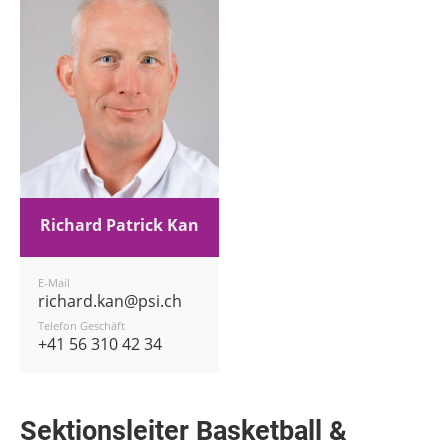
Richard Patrick Kan
E-Mail
richard.kan@psi.ch
Telefon Geschäft
+41 56 310 42 34
Sektionsleiter Basketball &