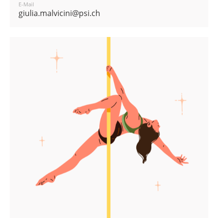
E-Mail
giulia.malvicini@psi.ch