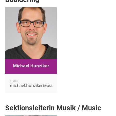
Michael Hunziker
E-Mail
michael.hunziker@psi.ch
Sektionsleiterin Musik / Music