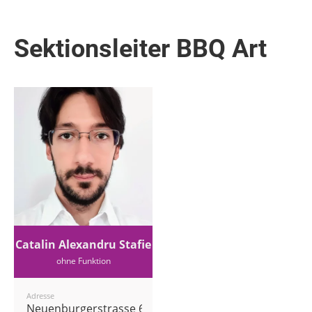
Sektionsleiter BBQ Art
Catalin Alexandru Stafie
ohne Funktion
Adresse
Neuenburgerstrasse 6