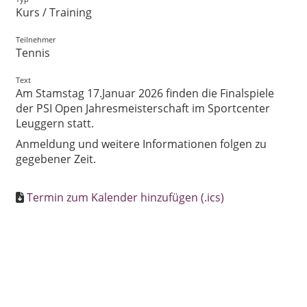
Kurs / Training
Teilnehmer
Tennis
Text
Am Stamstag 17.Januar 2026 finden die Finalspiele
der PSI Open Jahresmeisterschaft im Sportcenter
Leuggern statt.
Anmeldung und weitere Informationen folgen zu
gegebener Zeit.
Termin zum Kalender hinzufügen (.ics)