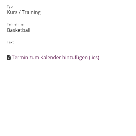
Typ
Kurs / Training
Teilnehmer
Basketball
Text
Termin zum Kalender hinzufügen (.ics)