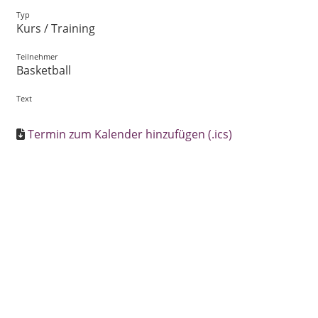
Typ
Kurs / Training
Teilnehmer
Basketball
Text
Termin zum Kalender hinzufügen (.ics)