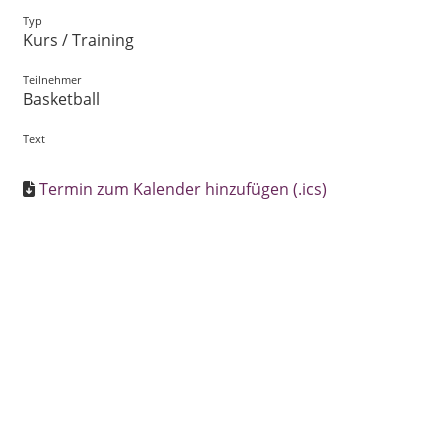
Typ
Kurs / Training
Teilnehmer
Basketball
Text
Termin zum Kalender hinzufügen (.ics)