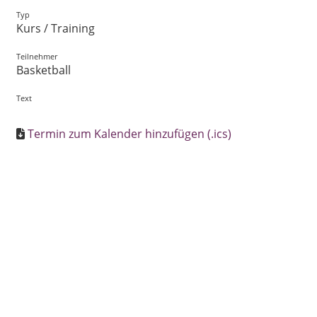
Typ
Kurs / Training
Teilnehmer
Basketball
Text
Termin zum Kalender hinzufügen (.ics)